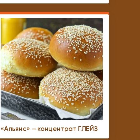
«Альянс» – концентрат ГЛЕЙЗ