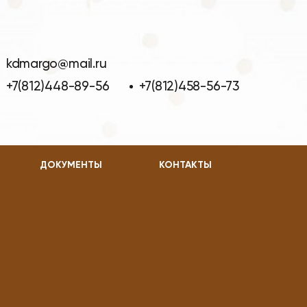
kdmargo@mail.ru
+7(812)448-89-56
+7(812)458-56-73
ДОКУМЕНТЫ
КОНТАКТЫ