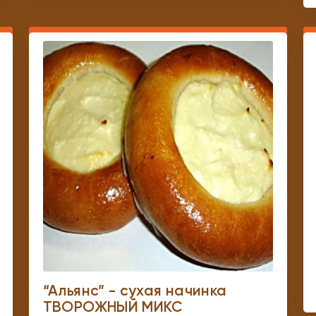
“Альянс” - сухая начинка
ТВОРОЖНЫЙ МИКС