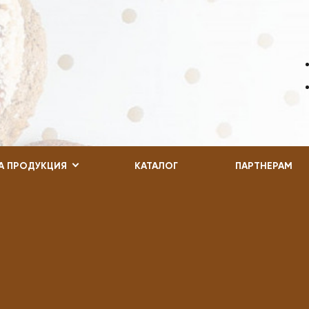
А ПРОДУКЦИЯ
КАТАЛОГ
ПАРТНЕРАМ