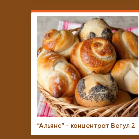
“Альянс” - концентрат Вегул 2