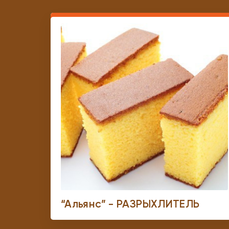
“Альянс” - РАЗРЫХЛИТЕЛЬ