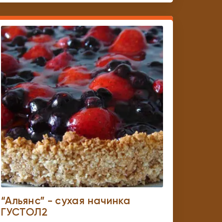
“Альянс” - сухая начинка
ГУСТОЛ2