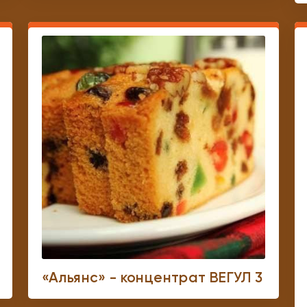
«Альянс» - концентрат ВЕГУЛ 3