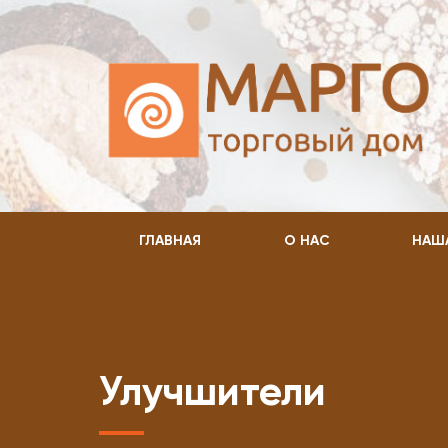
ГЛАВНАЯ
О НАС
НАШ
Улучшители