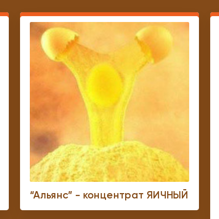
“Альянс” - концентрат ЯИЧНЫЙ