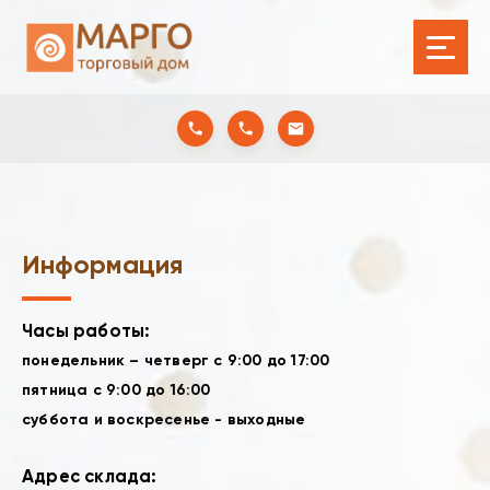
Информация
Часы работы:
понедельник – четверг с 9:00 до 17:00
пятница с 9:00 до 16:00
суббота и воскресенье - выходные
Адрес склада: