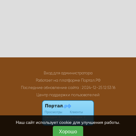
Вход для администратора
Работает на платформе
Портал.РФ
Последние обновление сайта
: 2024-12-25 12:53:16
Центр поддержки пользователей
Наш сайт использует cookie для улучшения работы.
Хорошо