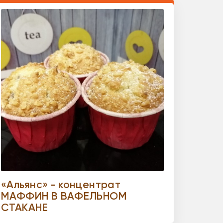
«Альянс» - концентрат
МАФФИН В ВАФЕЛЬНОМ
СТАКАНЕ