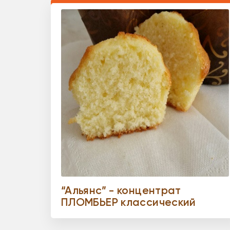
“Альянс” - концентрат
ПЛОМБЬЕР классический