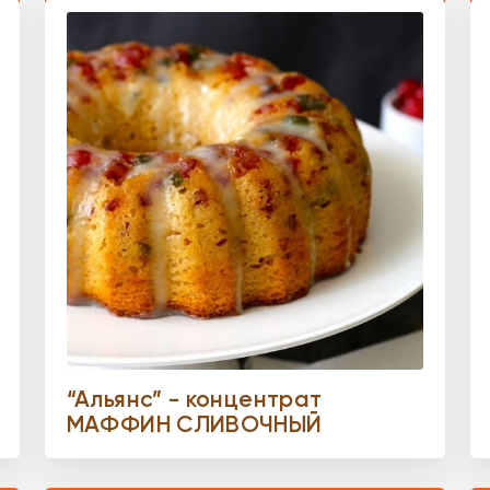
“Альянс” - концентрат
МАФФИН СЛИВОЧНЫЙ