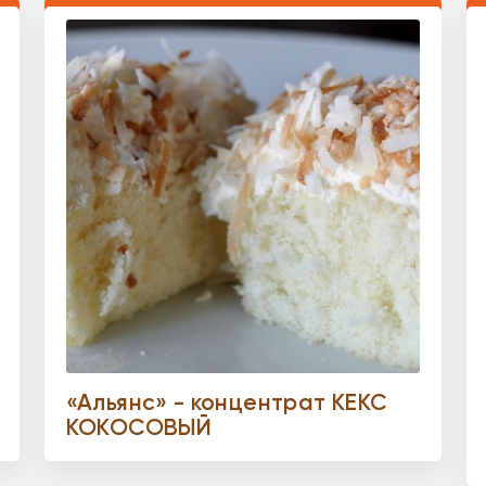
«Альянс» - концентрат КЕКС
КОКОСОВЫЙ