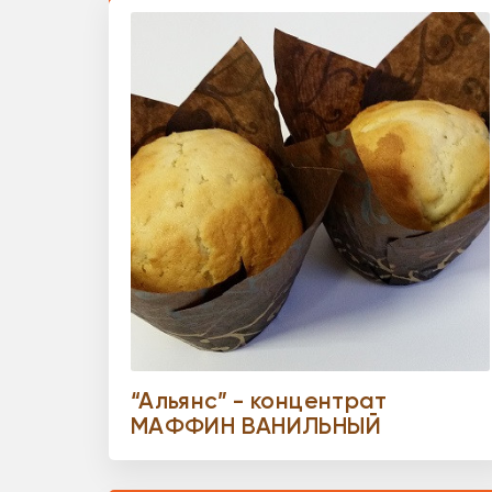
“Альянс” - концентрат
МАФФИН ВАНИЛЬНЫЙ