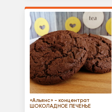
«Альянс» - концентрат
ШОКОЛАДНОЕ ПЕЧЕНЬЕ