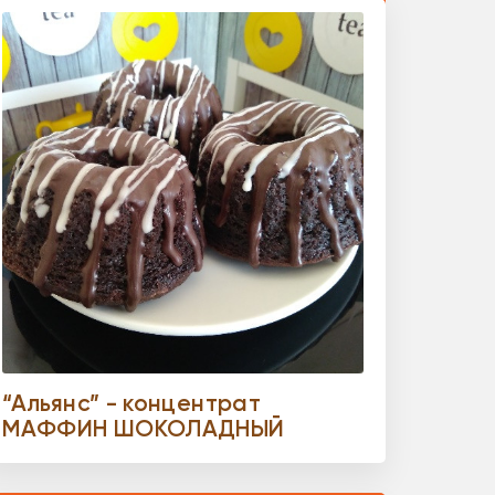
“Альянс” - концентрат
МАФФИН ШОКОЛАДНЫЙ