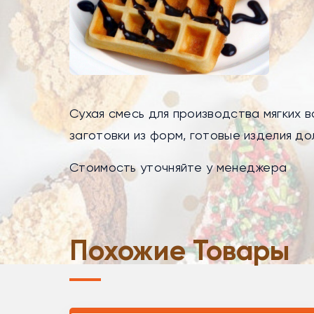
Сухая смесь для производства мягких
заготовки из форм, готовые изделия до
Стоимость уточняйте у менеджера
Похожие Товары