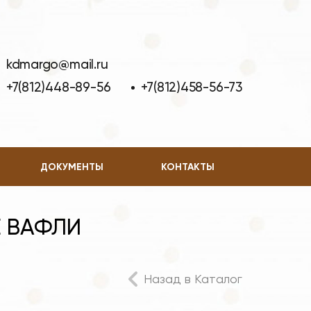
kdmargo@mail.ru
+7(812)448-89-56
+7(812)458-56-73
ДОКУМЕНТЫ
КОНТАКТЫ
Е ВАФЛИ
Назад в Каталог