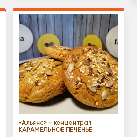
«Альянс» - концентрат
КАРАМЕЛЬНОЕ ПЕЧЕНЬЕ