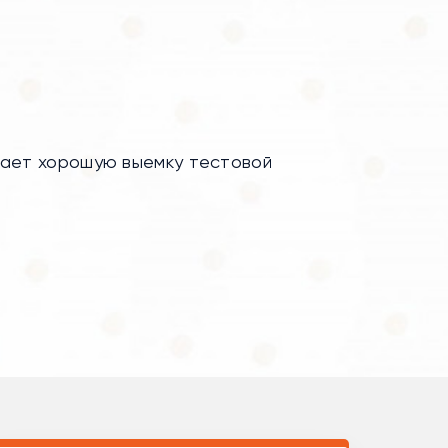
вает хорошую выемку тестовой