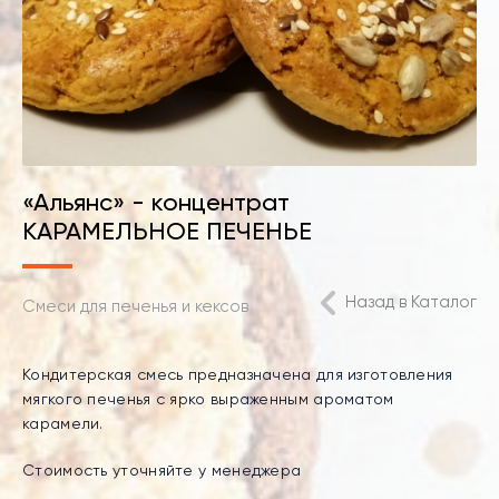
«Альянс» - концентрат
КАРАМЕЛЬНОЕ ПЕЧЕНЬЕ
Назад в Каталог
Смеси для печенья и кексов
Кондитерская смесь предназначена для изготовления
мягкого печенья с ярко выраженным ароматом
карамели.
Стоимость уточняйте у менеджера