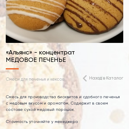
«Альянс» - концентрат
МЕДОВОЕ ПЕЧЕНЬЕ
Назад в Каталог
Смеси для печенья и кексов
Смесь для производства бисквитов и сдобного печенья
с медовым вкусом и ароматом. Содержит в своем
составе сухой медовый порошок.
Стоимость уточняйте у менеджера