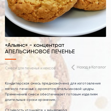
«Альянс» - концентрат
АПЕЛЬСИНОВОЕ ПЕЧЕНЬЕ
Назад в Каталог
Смеси для печенья и кексов
Кондитерская смесь предназначена для изготовления
мягкого печенья с ароматом апельсиновой цедры.
Применение смеси обеспечивает готовым изделиям
длительные сроки хранения.
Стоимость уточняйте у менеджера