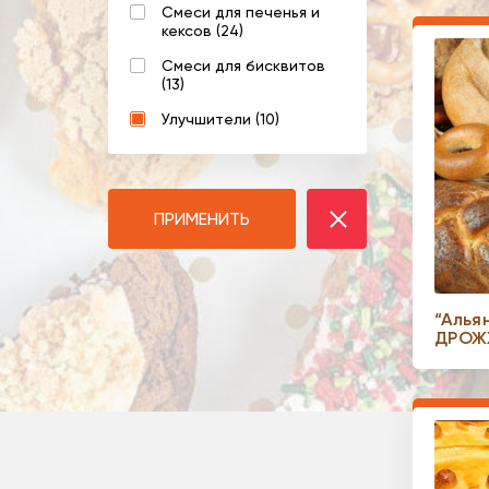
Смеси для печенья и
кексов (24)
Смеси для бисквитов
(13)
Улучшители (10)
ПРИМЕНИТЬ
“Алья
ДРОЖ