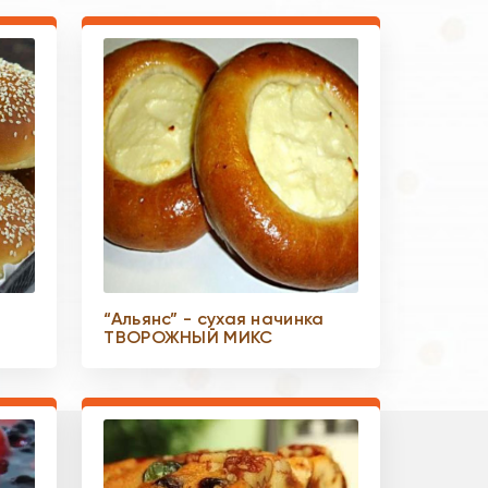
“Альянс” - сухая начинка
ТВОРОЖНЫЙ МИКС