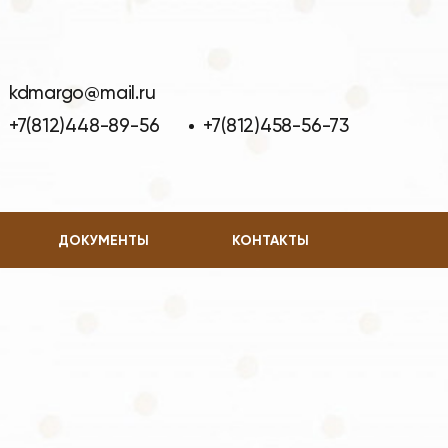
kdmargo@mail.ru
+7(812)448-89-56
+7(812)458-56-73
ДОКУМЕНТЫ
КОНТАКТЫ