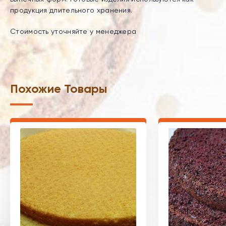
продукция длительного хранения.
Стоимость уточняйте у менеджера
Похожие Товары