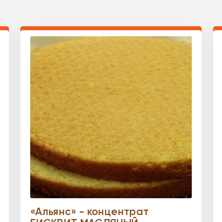
«Альянс» - концентрат