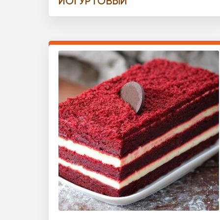
ЙОГУРТОВЫЙ