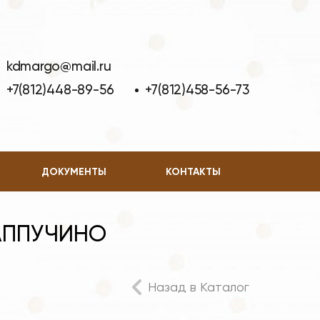
kdmargo@mail.ru
+7(812)448-89-56
+7(812)458-56-73
ДОКУМЕНТЫ
КОНТАКТЫ
КАППУЧИНО
Назад в Каталог