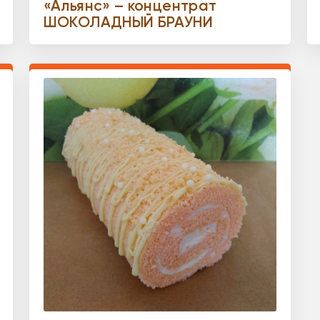
«Альянс» – концентрат
ШОКОЛАДНЫЙ БРАУНИ