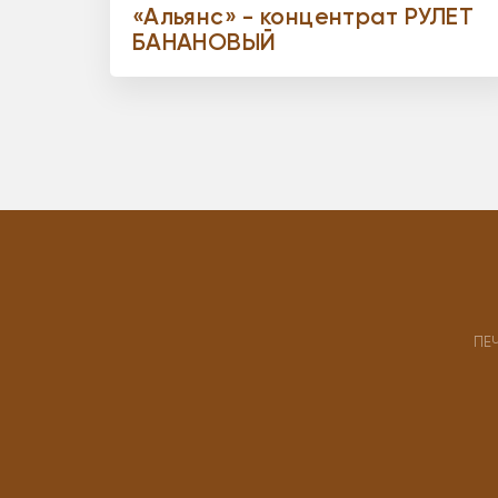
«Альянс» - концентрат РУЛЕТ
БАНАНОВЫЙ
ПЕ