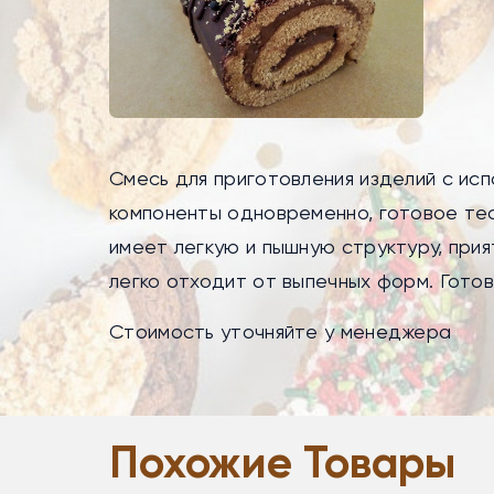
Смесь для приготовления изделий с исп
компоненты одновременно, готовое тес
имеет легкую и пышную структуру, при
легко отходит от выпечных форм. Готов
Стоимость уточняйте у менеджера
Похожие Товары