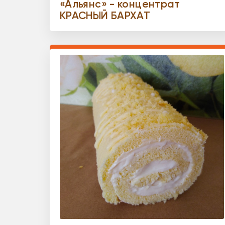
«Альянс» - концентрат
КРАСНЫЙ БАРХАТ