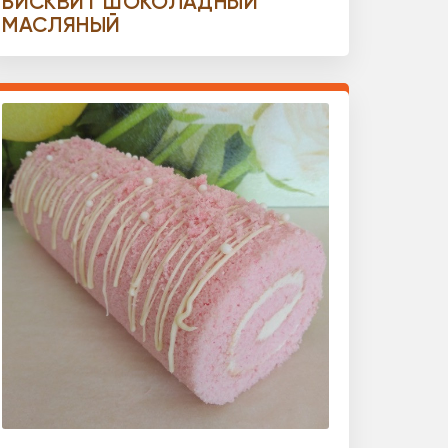
БИСКВИТ ШОКОЛАДНЫЙ
МАСЛЯНЫЙ