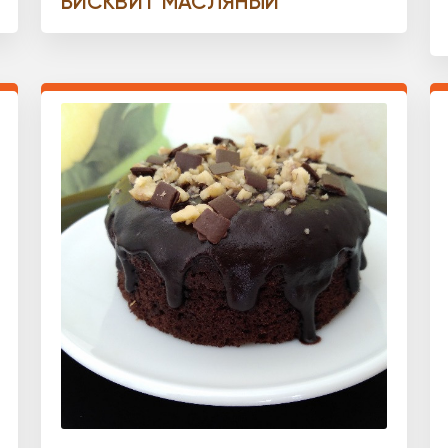
БИСКВИТ МАСЛЯНЫЙ