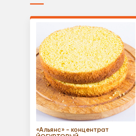
«Альянс» - концентрат