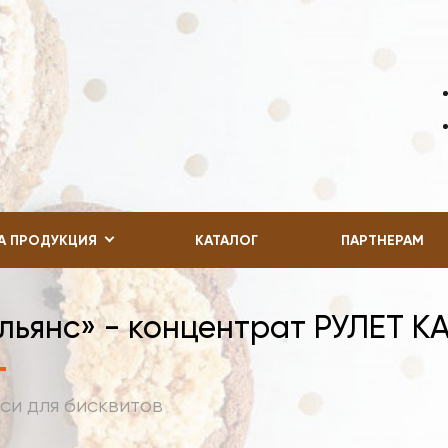
А ПРОДУКЦИЯ
КАТАЛОГ
ПАРТНЕРАМ
льянс» - концентрат РУЛЕТ 
си для бисквитов