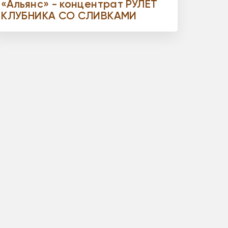
«Альянс» - концентрат РУЛЕТ
КЛУБНИКА СО СЛИВКАМИ