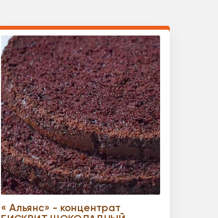
« Альянс» - концентрат