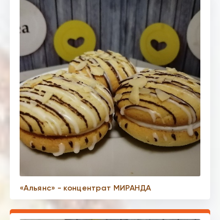
«Альянс» - концентрат МИРАНДА