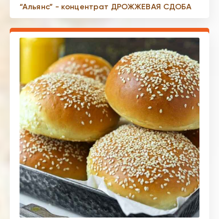
“Альянс” - концентрат ДРОЖЖЕВАЯ СДОБА