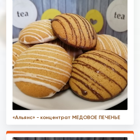
«Альянс» - концентрат МЕДОВОЕ ПЕЧЕНЬЕ