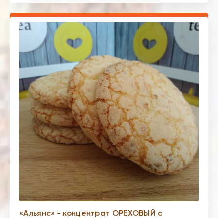
«Альянс» - концентрат ОРЕХОВЫЙ с