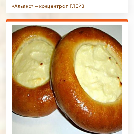
«Альянс» – концентрат ГЛЕЙЗ