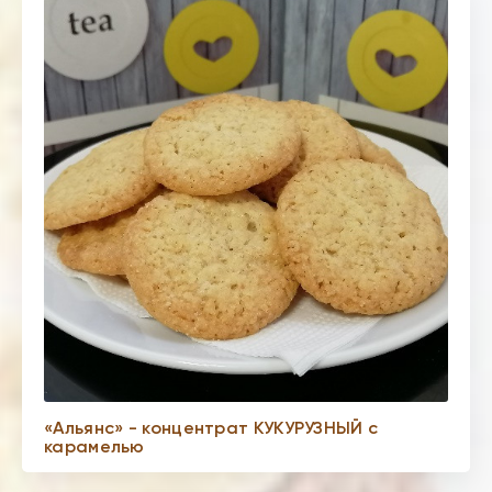
«Альянс» - концентрат КУКУРУЗНЫЙ с
карамелью