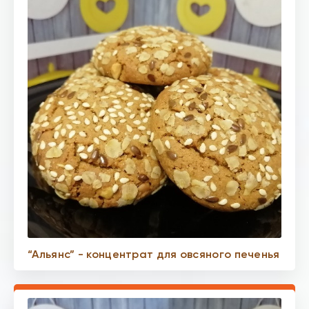
“Альянс” - концентрат для овсяного печенья