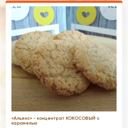
«Альянс» - концентрат КОКОСОВЫЙ с
карамелью