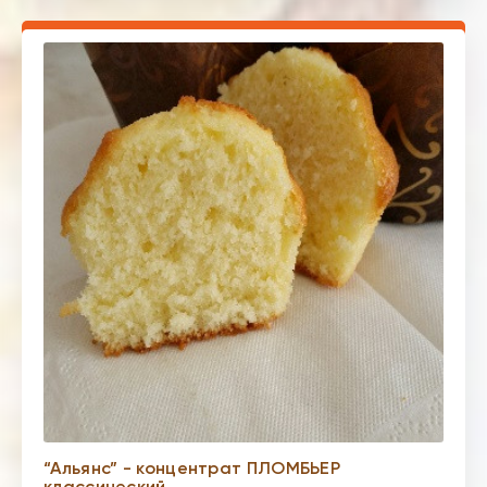
“Альянс” - концентрат ПЛОМБЬЕР
классический