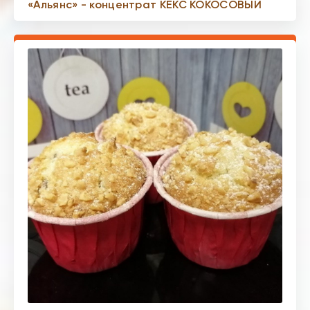
«Альянс» - концентрат КЕКС КОКОСОВЫЙ