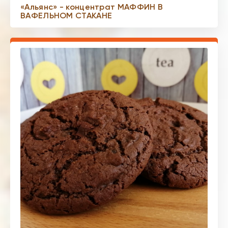
«Альянс» - концентрат МАФФИН В
ВАФЕЛЬНОМ СТАКАНЕ