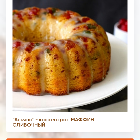
“Альянс” - концентрат МАФФИН
СЛИВОЧНЫЙ