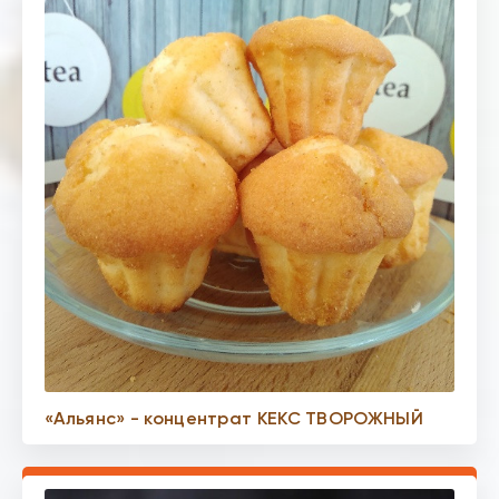
«Альянс» - концентрат КЕКС ТВОРОЖНЫЙ