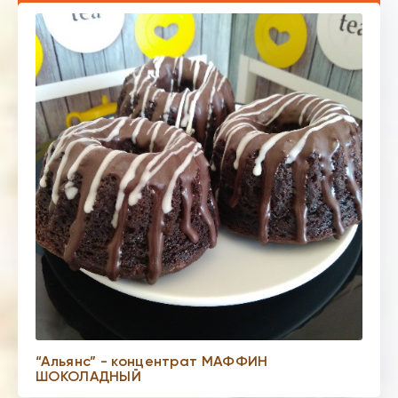
“Альянс” - концентрат МАФФИН
ШОКОЛАДНЫЙ