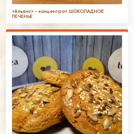
«Альянс» - концентрат ШОКОЛАДНОЕ
ПЕЧЕНЬЕ