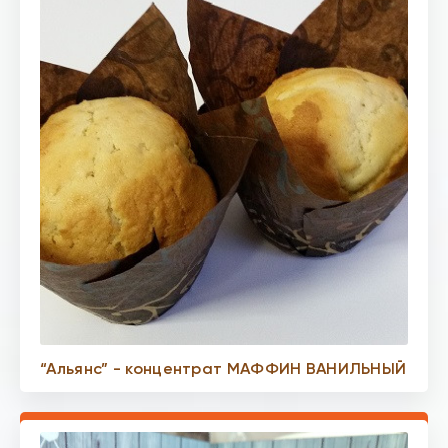
“Альянс” - концентрат МАФФИН ВАНИЛЬНЫЙ